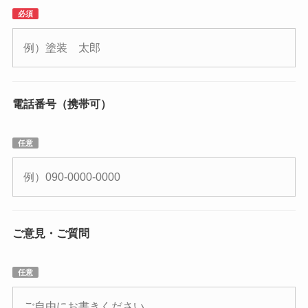
必須
電話番号（携帯可）
任意
ご意見・ご質問
任意