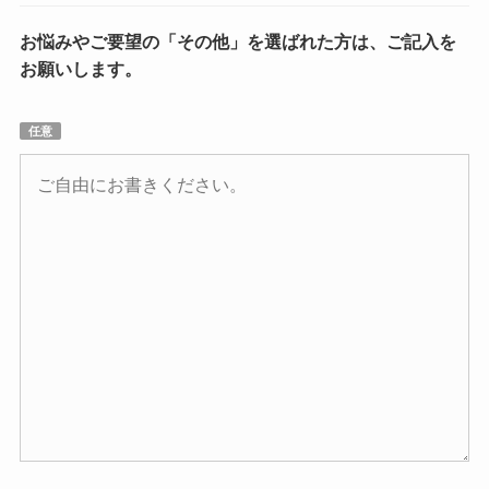
お悩みやご要望の「その他」を選ばれた方は、ご記入を
お願いします。
任意