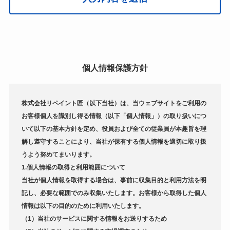
個人情報保護方針
株式会社リペイント匠（以下当社）は、当ウェブサイトをご利用の
お客様個人を識別し得る情報（以下「個人情報」）の取り扱いにつ
いて以下の基本方針を定め、役員および全ての従業員が本趣旨を理
解し遵守することにより、当社が保有する個人情報を適切に取り扱
うよう努めてまいります。
1.個人情報の取得と利用範囲について
当社が個人情報を取得する場合は、事前に収集目的と利用方法を明
記し、必要な範囲でのみ収集いたします。お客様から取得した個人
情報は以下の目的のために利用いたします。
（1）当社のサービスに関する情報をお送りするため