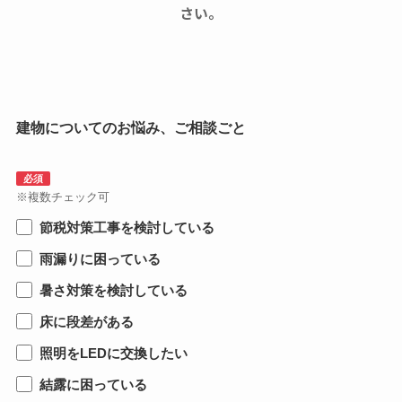
さい。
建物についてのお悩み、ご相談ごと
必須
※複数チェック可
節税対策工事を検討している
雨漏りに困っている
暑さ対策を検討している
床に段差がある
照明をLEDに交換したい
結露に困っている