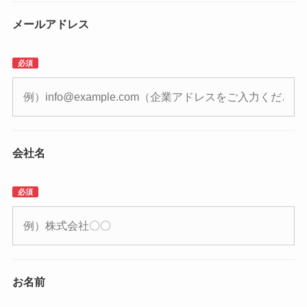
メールアドレス
必須
会社名
必須
お名前