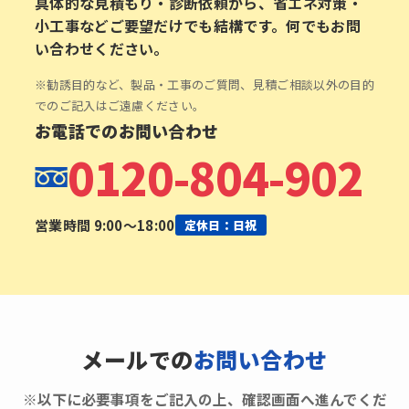
具体的な見積もり・診断依頼から、省エネ対策・
小工事などご要望だけでも結構です。何でもお問
い合わせください。
※勧誘目的など、製品・工事のご質問、見積ご相談以外の目的
でのご記入はご遠慮ください。
お電話でのお問い合わせ
0120-804-902
営業時間 9:00〜18:00
定休日：日祝
メールでの
お問い合わせ
※以下に必要事項をご記入の上、確認画面へ進んでくだ