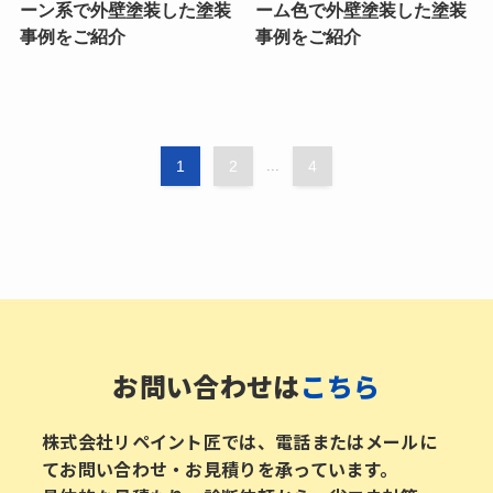
ーン系で外壁塗装した塗装
ーム色で外壁塗装した塗装
事例をご紹介
事例をご紹介
1
2
...
4
お問い合わせは
こちら
株式会社リペイント匠では、電話またはメールに
てお問い合わせ・お見積りを承っています。