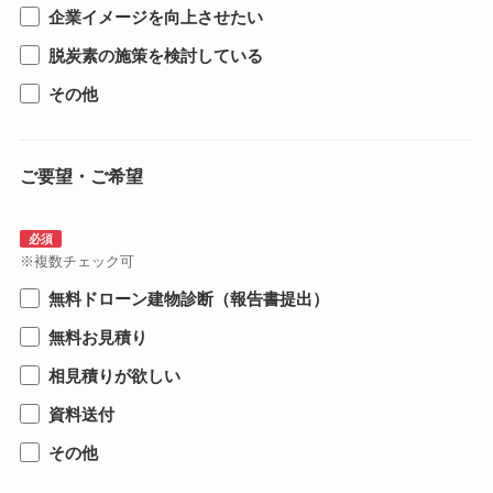
企業イメージを向上させたい
脱炭素の施策を検討している
その他
ご要望・ご希望
必須
※複数チェック可
無料ドローン建物診断（報告書提出）
無料お見積り
相見積りが欲しい
資料送付
その他