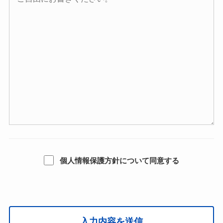
個人情報保護方針について同意する