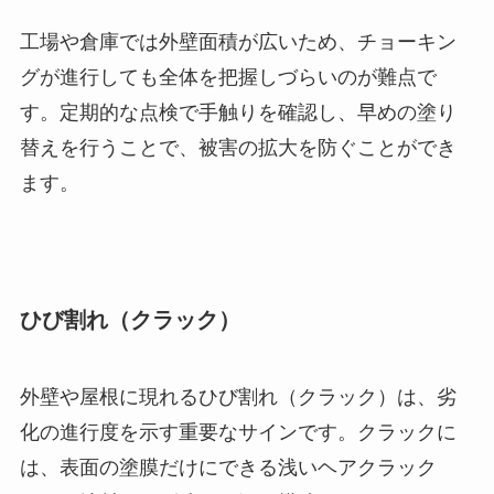
工場や倉庫では外壁面積が広いため、チョーキン
グが進行しても全体を把握しづらいのが難点で
す。定期的な点検で手触りを確認し、早めの塗り
替えを行うことで、被害の拡大を防ぐことができ
ます。
ひび割れ（クラック）
外壁や屋根に現れるひび割れ（クラック）は、劣
化の進行度を示す重要なサインです。クラックに
は、表面の塗膜だけにできる浅いヘアクラック