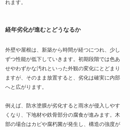
れます。
経年劣化が進むとどうなるか
外壁や屋根は、新築から時間が経つにつれ、少し
ずつ性能が低下していきます。初期段階では色あ
せやわずかな汚れといった外観の変化にとどまり
ますが、そのまま放置すると、劣化は確実に内部
へと広がります。
例えば、防水塗膜が劣化すると雨水が侵入しやす
くなり、下地材や鉄骨部分の腐食が進みます。木
部の場合はカビや腐朽菌が発生し、構造の強度が