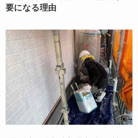
要になる理由