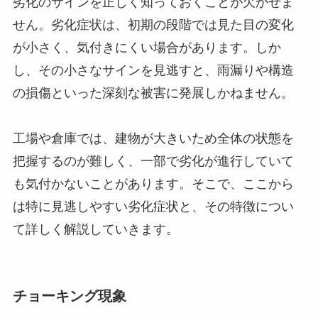
劣化のサインを正しく知っておくことが欠かせま
せん。劣化症状は、初期の段階では見た目の変化
が小さく、気付きにくい場合があります。しか
し、その小さなサインを見逃すと、雨漏りや構造
の損傷といった深刻な被害に発展しかねません。
工場や倉庫では、建物が大きいため全体の状態を
把握するのが難しく、一部で劣化が進行していて
も気付かないことがあります。そこで、ここから
は特に見逃しやすい劣化症状と、その特徴につい
て詳しく解説していきます。
チョーキング現象