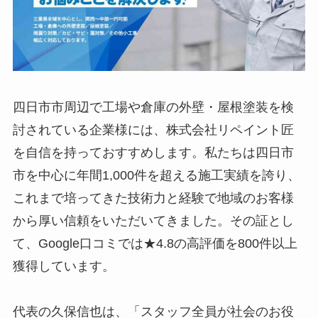
四日市市周辺で工場や倉庫の外壁・屋根塗装を検
討されている企業様には、株式会社リペイント匠
を自信を持っておすすめします。私たちは四日市
市を中心に年間1,000件を超える施工実績を誇り、
これまで培ってきた技術力と経験で地域のお客様
から厚い信頼をいただいてきました。その証とし
て、Google口コミでは★4.8の高評価を800件以上
獲得しています。
代表の久保信也は、「スタッフ全員が社会のお役