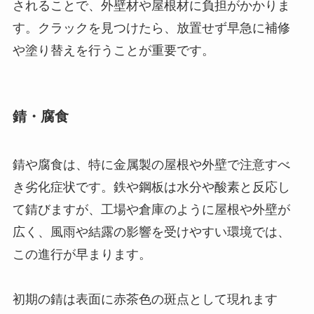
されることで、外壁材や屋根材に負担がかかりま
す。クラックを見つけたら、放置せず早急に補修
や塗り替えを行うことが重要です。
錆・腐食
錆や腐食は、特に金属製の屋根や外壁で注意すべ
き劣化症状です。鉄や鋼板は水分や酸素と反応し
て錆びますが、工場や倉庫のように屋根や外壁が
広く、風雨や結露の影響を受けやすい環境では、
この進行が早まります。
初期の錆は表面に赤茶色の斑点として現れます