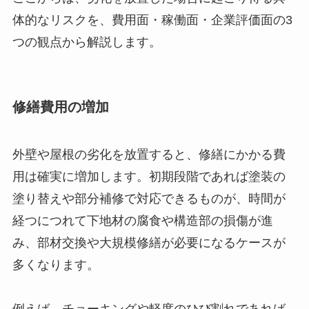
体的なリスクを、費用面・稼働面・企業評価面の3
つの観点から解説します。
修繕費用の増加
外壁や屋根の劣化を放置すると、修繕にかかる費
用は確実に増加します。初期段階であれば塗装の
塗り替えや部分補修で対応できるものが、時間が
経つにつれて下地材の腐食や構造部の損傷が進
み、部材交換や大規模修繕が必要になるケースが
多くなります。
例えば、チョーキングや軽度のひび割れであれば