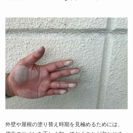
外壁や屋根の塗り替え時期を見極めるためには、