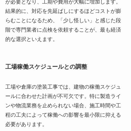
が必要となり、工期や費用が大幅に増加します。
結果的に、対応を先延ばしにするほどコストが膨
らむことになるため、「少し怪しい」と感じた段
階で専門業者に点検を依頼することが、最も経済
的な選択といえます。
工場稼働スケジュールとの調整
工場や倉庫の塗装工事では、建物の稼働スケジュ
ールに合わせた計画が不可欠です。特に製造ライ
ンや物流業務を止められない場合、施工時間や工
程の工夫によって稼働への影響を最小限に抑える
必要があります。