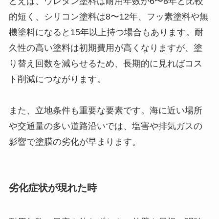
とえば、ウレタン塗料は耐用年数が6〜8年と比較
的短く、シリコン塗料は8〜12年、フッ素塗料や無
機塗料になると15年以上持つ場合もあります。耐
久性の高い塗料は初期費用が高くなりますが、塗
り替え回数を減らせるため、長期的に見ればコス
ト削減につながります。
また、立地条件も重要な要素です。海に近い場所
や交通量の多い道路沿いでは、塩害や排気ガスの
影響で塗膜の劣化が早まります。
劣化症状が現れた時