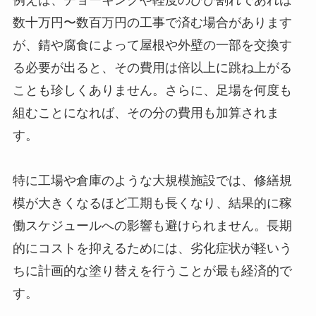
数十万円〜数百万円の工事で済む場合があります
が、錆や腐食によって屋根や外壁の一部を交換す
る必要が出ると、その費用は倍以上に跳ね上がる
ことも珍しくありません。さらに、足場を何度も
組むことになれば、その分の費用も加算されま
す。
特に工場や倉庫のような大規模施設では、修繕規
模が大きくなるほど工期も長くなり、結果的に稼
働スケジュールへの影響も避けられません。長期
的にコストを抑えるためには、劣化症状が軽いう
ちに計画的な塗り替えを行うことが最も経済的で
す。