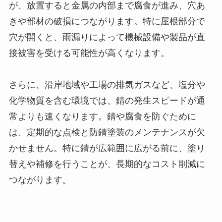
が、放置すると金属の内部まで腐食が進み、穴あ
きや部材の破損につながります。特に屋根部分で
穴が開くと、雨漏りによって機械設備や製品が直
接被害を受ける可能性が高くなります。
さらに、沿岸地域や工場の排気ガスなど、塩分や
化学物質を含む環境では、錆の発生スピードが通
常よりも速くなります。錆や腐食を防ぐために
は、定期的な点検と防錆塗装のメンテナンスが欠
かせません。特に錆が広範囲に広がる前に、塗り
替えや補修を行うことが、長期的なコスト削減に
つながります。