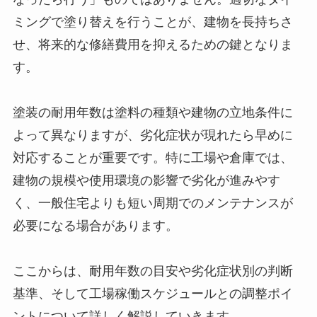
ミングで塗り替えを行うことが、建物を長持ちさ
せ、将来的な修繕費用を抑えるための鍵となりま
す。
塗装の耐用年数は塗料の種類や建物の立地条件に
よって異なりますが、劣化症状が現れたら早めに
対応することが重要です。特に工場や倉庫では、
建物の規模や使用環境の影響で劣化が進みやす
く、一般住宅よりも短い周期でのメンテナンスが
必要になる場合があります。
ここからは、耐用年数の目安や劣化症状別の判断
基準、そして工場稼働スケジュールとの調整ポイ
ントについて詳しく解説していきます。