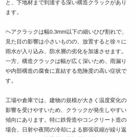
と、下地材まで到達する深い構造クラックがあり
ます。
ヘアクラックは幅0.3mm以下の細いひび割れで、
見た目の影響は小さいものの、放置すると徐々に
雨水が入り込み、防水層の劣化を加速させます。
一方、構造クラックは幅が広く深いため、雨漏り
や内部構造の腐食に直結する危険度の高い症状で
す。
工場や倉庫では、建物の規模が大きく温度変化の
影響を受けやすいため、クラックが発生しやすい
傾向にあります。特に鉄骨造やコンクリート造の
場合、日射や夜間の冷却による膨張収縮が繰り返