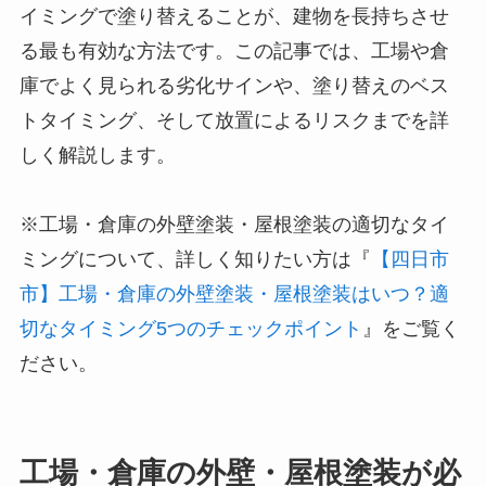
イミングで塗り替えることが、建物を長持ちさせ
る最も有効な方法です。この記事では、工場や倉
庫でよく見られる劣化サインや、塗り替えのベス
トタイミング、そして放置によるリスクまでを詳
しく解説します。
※工場・倉庫の外壁塗装・屋根塗装の適切なタイ
ミングについて、詳しく知りたい方は『
【四日市
市】工場・倉庫の外壁塗装・屋根塗装はいつ？適
切なタイミング5つのチェックポイント
』をご覧く
ださい。
工場・倉庫の外壁・屋根塗装が必