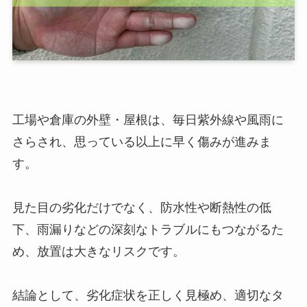
工場や倉庫の外壁・屋根は、毎日紫外線や風雨に
さらされ、思っている以上に早く傷みが進みま
す。
見た目の劣化だけでなく、防水性や断熱性の低
下、雨漏りなどの深刻なトラブルにもつながるた
め、放置は大きなリスクです。
結論として、劣化症状を正しく見極め、適切なタ