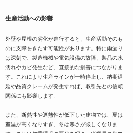
生産活動への影響
外壁や屋根の劣化が進行すると、生産活動そのも
のに支障をきたす可能性があります。特に雨漏り
は深刻で、製造機械や電気設備の故障、製品の水
濡れやカビ発生など、直接的な損害につながりま
す。これにより生産ラインが一時停止し、納期遅
延や品質クレームが発生すれば、取引先との信頼
関係にも影響します。
また、断熱性や遮熱性が低下した建物では、夏は
室温が高くなりすぎ、冬は寒さが厳しくなりま