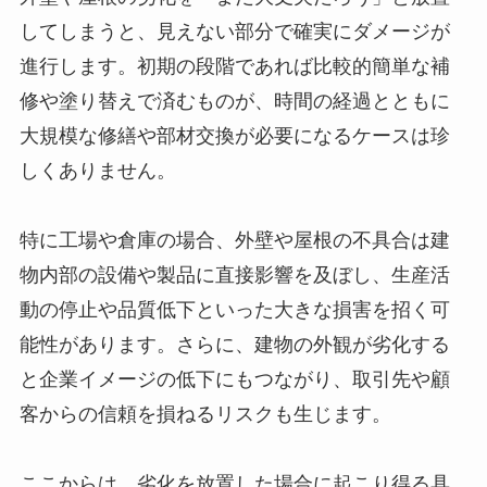
してしまうと、見えない部分で確実にダメージが
進行します。初期の段階であれば比較的簡単な補
修や塗り替えで済むものが、時間の経過とともに
大規模な修繕や部材交換が必要になるケースは珍
しくありません。
特に工場や倉庫の場合、外壁や屋根の不具合は建
物内部の設備や製品に直接影響を及ぼし、生産活
動の停止や品質低下といった大きな損害を招く可
能性があります。さらに、建物の外観が劣化する
と企業イメージの低下にもつながり、取引先や顧
客からの信頼を損ねるリスクも生じます。
ここからは、劣化を放置した場合に起こり得る具