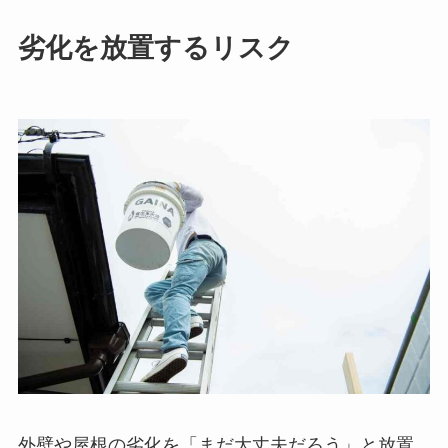
劣化を放置するリスク
外壁や屋根の劣化を「まだ大丈夫だろう」と放置