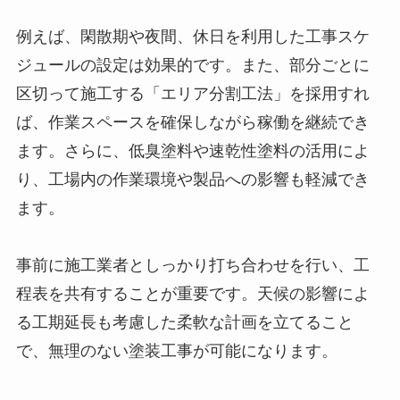
例えば、閑散期や夜間、休日を利用した工事スケ
ジュールの設定は効果的です。また、部分ごとに
区切って施工する「エリア分割工法」を採用すれ
ば、作業スペースを確保しながら稼働を継続でき
ます。さらに、低臭塗料や速乾性塗料の活用によ
り、工場内の作業環境や製品への影響も軽減でき
ます。
事前に施工業者としっかり打ち合わせを行い、工
程表を共有することが重要です。天候の影響によ
る工期延長も考慮した柔軟な計画を立てること
で、無理のない塗装工事が可能になります。