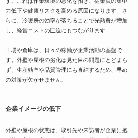
す。これは作業環境の悪化を招き、従業員の集中
力低下や健康リスクを高める原因になります。さ
らに、冷暖房の効率が落ちることで光熱費が増加
し、経営コストの圧迫にもつながります。
工場や倉庫は、日々の稼働が企業活動の基盤で
す。外壁や屋根の劣化は見た目の問題にとどまら
ず、生産効率や品質管理にも直結するため、早め
の対策が欠かせません。
企業イメージの低下
外壁や屋根の状態は、取引先や来訪者が企業に抱