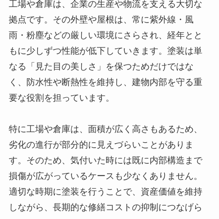
工場や倉庫は、企業の生産や物流を支える大切な
拠点です。その外壁や屋根は、常に紫外線・風
雨・粉塵などの厳しい環境にさらされ、経年とと
もに少しずつ性能が低下していきます。塗装は単
なる「見た目の美しさ」を保つためだけではな
く、防水性や断熱性を維持し、建物内部を守る重
要な役割を担っています。
特に工場や倉庫は、面積が広く高さもあるため、
劣化の進行が部分的に見えづらいことがありま
す。そのため、気付いた時には既に内部構造まで
損傷が広がっているケースも少なくありません。
適切な時期に塗装を行うことで、資産価値を維持
しながら、長期的な修繕コストの抑制につなげら