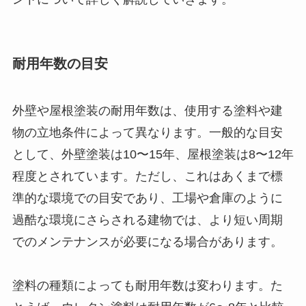
耐用年数の目安
外壁や屋根塗装の耐用年数は、使用する塗料や建
物の立地条件によって異なります。一般的な目安
として、外壁塗装は10〜15年、屋根塗装は8〜12年
程度とされています。ただし、これはあくまで標
準的な環境での目安であり、工場や倉庫のように
過酷な環境にさらされる建物では、より短い周期
でのメンテナンスが必要になる場合があります。
塗料の種類によっても耐用年数は変わります。た