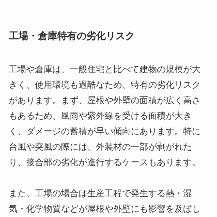
工場・倉庫特有の劣化リスク
工場や倉庫は、一般住宅と比べて建物の規模が大
きく、使用環境も過酷なため、特有の劣化リスク
があります。まず、屋根や外壁の面積が広く高さ
もあるため、風雨や紫外線を受ける面積が大き
く、ダメージの蓄積が早い傾向にあります。特に
台風や突風の際には、外装材の一部が剥がれた
り、接合部の劣化が進行するケースもあります。
また、工場の場合は生産工程で発生する熱・湿
気・化学物質などが屋根や外壁にも影響を及ぼし