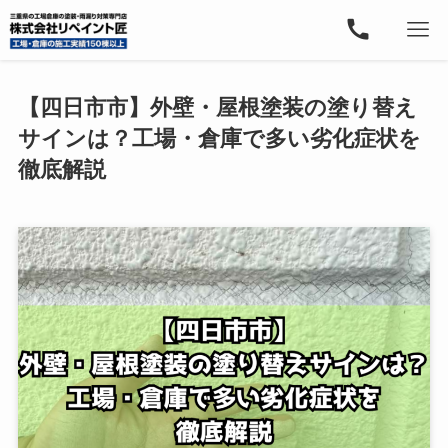
【四日市市】外壁・屋根塗装の塗り替え
サインは？工場・倉庫で多い劣化症状を
徹底解説