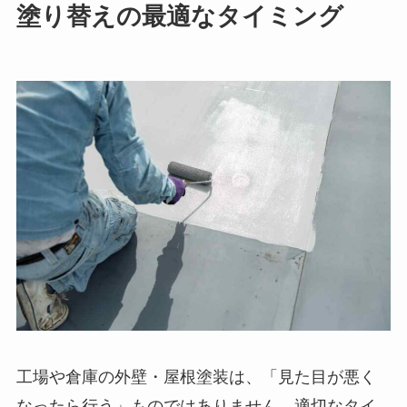
塗り替えの最適なタイミング
工場や倉庫の外壁・屋根塗装は、「見た目が悪く
なったら行う」ものではありません。適切なタイ