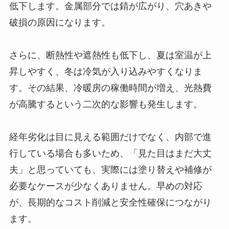
低下します。金属部分では錆が広がり、穴あきや
破損の原因になります。
さらに、断熱性や遮熱性も低下し、夏は室温が上
昇しやすく、冬は冷気が入り込みやすくなりま
す。その結果、冷暖房の稼働時間が増え、光熱費
が高騰するという二次的な影響も発生します。
経年劣化は目に見える範囲だけでなく、内部で進
行している場合も多いため、「見た目はまだ大丈
夫」と思っていても、実際には塗り替えや補修が
必要なケースが少なくありません。早めの対応
が、長期的なコスト削減と安全性確保につながり
ます。