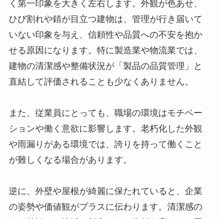
く第一印象を大きく左右します。外観が色あせ、
ひび割れや錆が目立つ建物は、管理が行き届いて
いない印象を与え、信頼性や品質への不安を抱か
せる原因になります。特に製造業や物流業では、
建物の清潔感や整備状況が「製品の品質管理」と
直結して評価されることも少なくありません。
また、従業員にとっても、職場の環境はモチベー
ションや働く意欲に影響します。老朽化した外観
や雨漏りがある環境では、誇りを持って働くこと
が難しくなる場合があります。
逆に、外壁や屋根が綺麗に保たれていると、企業
の姿勢や価値観がプラスに伝わります。清潔感の