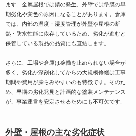
ます。金属屋根では錆の発生、外壁では塗膜の早
期劣化や変色の原因になることがあります。倉庫
では、内部の温度・湿度管理が外壁や屋根の断
熱・防水性能に依存しているため、劣化が進むと
保管している製品の品質にも直結します。
さらに、工場や倉庫は稼働を止められない場合が
多く、劣化が深刻化してからの大規模修繕は工事
期間や費用が膨らみやすいのも特徴です。そのた
め、早期の劣化発見と計画的な塗装メンテナンス
が、事業運営を安定させるためにも不可欠です。
外壁・屋根の主な劣化症状