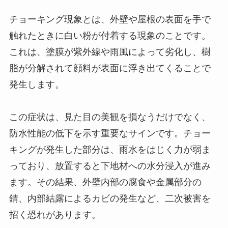
チョーキング現象とは、外壁や屋根の表面を手で
触れたときに白い粉が付着する現象のことです。
これは、塗膜が紫外線や雨風によって劣化し、樹
脂が分解されて顔料が表面に浮き出てくることで
発生します。
この症状は、見た目の美観を損なうだけでなく、
防水性能の低下を示す重要なサインです。チョー
キングが発生した部分は、雨水をはじく力が弱ま
っており、放置すると下地材への水分浸入が進み
ます。その結果、外壁内部の腐食や金属部分の
錆、内部結露によるカビの発生など、二次被害を
招く恐れがあります。