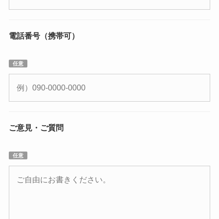
電話番号（携帯可）
任意
ご意見・ご質問
任意