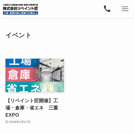
イベント
【リペイント匠開催】工
場・倉庫・省エネ 三重
EXPO
2026年3月27日