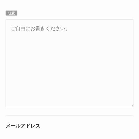
任意
メールアドレス