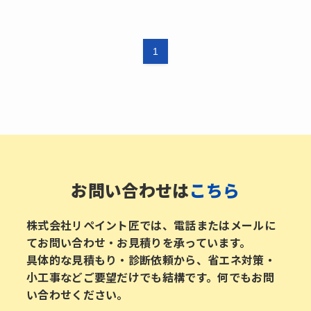
1
お問い合わせは
こちら
株式会社リペイント匠では、電話またはメールに
てお問い合わせ・お見積りを承っています。
具体的な見積もり・診断依頼から、省エネ対策・
小工事などご要望だけでも結構です。何でもお問
い合わせください。