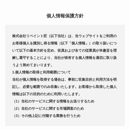
個人情報保護方針
株式会社リペイント匠（以下当社）は、当ウェブサイトをご利用の
お客様個人を識別し得る情報（以下「個人情報」）の取り扱いにつ
いて以下の基本方針を定め、役員および全ての従業員が本趣旨を理
解し遵守することにより、当社が保有する個人情報を適切に取り扱
うよう努めてまいります。
1.個人情報の取得と利用範囲について
当社が個人情報を取得する場合は、事前に収集目的と利用方法を明
記し、必要な範囲でのみ収集いたします。お客様から取得した個人
情報は以下の目的のために利用いたします。
（1）当社のサービスに関する情報をお送りするため
（2）当社のサービスに関する市場調査のため
（3）その他上記に付随する業務を行うため