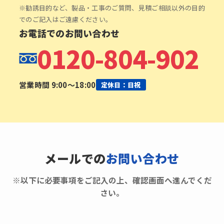
※勧誘目的など、製品・工事のご質問、見積ご相談以外の目的
でのご記入はご遠慮ください。
お電話でのお問い合わせ
0120-804-902
営業時間 9:00〜18:00
定休日：日祝
メールでの
お問い合わせ
※以下に必要事項をご記入の上、確認画面へ進んでくだ
さい。