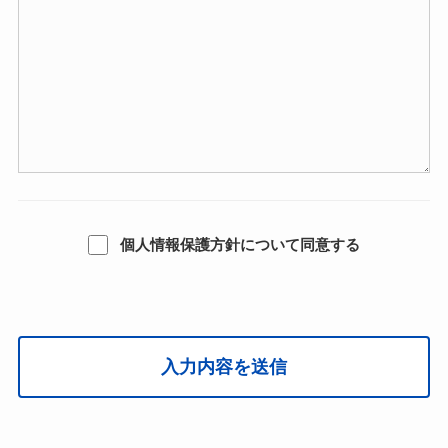
個人情報保護方針について同意する