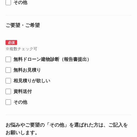
その他
ご要望・ご希望
必須
※複数チェック可
無料ドローン建物診断（報告書提出）
無料お見積り
相見積りが欲しい
資料送付
その他
お悩みやご要望の「その他」を選ばれた方は、ご記入を
お願いします。