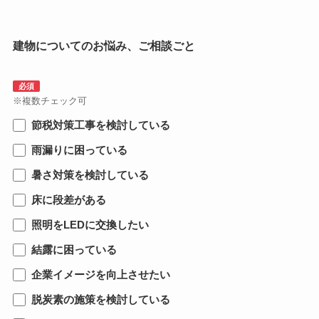
建物についてのお悩み、ご相談ごと
必須
※複数チェック可
節税対策工事を検討している
雨漏りに困っている
暑さ対策を検討している
床に段差がある
照明をLEDに交換したい
結露に困っている
企業イメージを向上させたい
脱炭素の施策を検討している