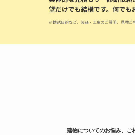
望だけでも結構です。何でも
※勧誘目的など、製品・工事のご質問、見積ご
建物についてのお悩み、ご