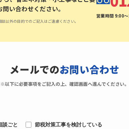
01
お問い合わせください。
営業時間 9:00〜1
相談以外の目的でのご記入はご遠慮ください。
メールでの
お問い合わせ
※以下に必要事項をご記入の上、確認画面へ進んでください。
相談ごと
節税対策工事を検討している