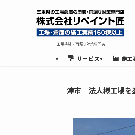
工場塗装・雨漏り対策専門店
サービス
施工
津市｜法人様工場を