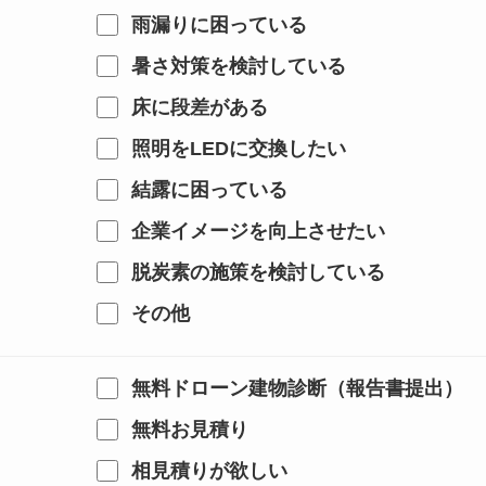
雨漏りに困っている
暑さ対策を検討している
床に段差がある
照明をLEDに交換したい
結露に困っている
企業イメージを向上させたい
脱炭素の施策を検討している
その他
無料ドローン建物診断（報告書提出）
無料お見積り
相見積りが欲しい