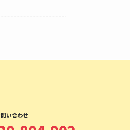
お問い合わせ