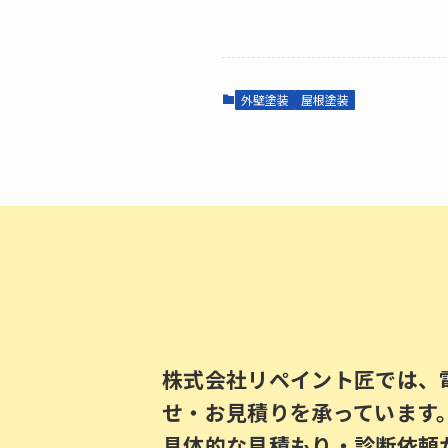
外壁塗装
屋根塗装
株式会社リペイント匠では、
せ・お見積りを承っています
具体的な見積もり・診断依頼