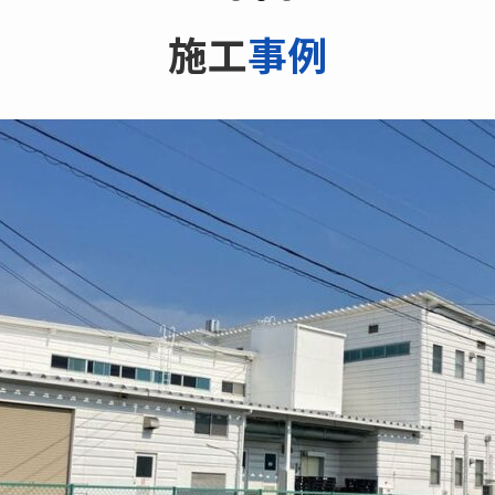
施工
事例