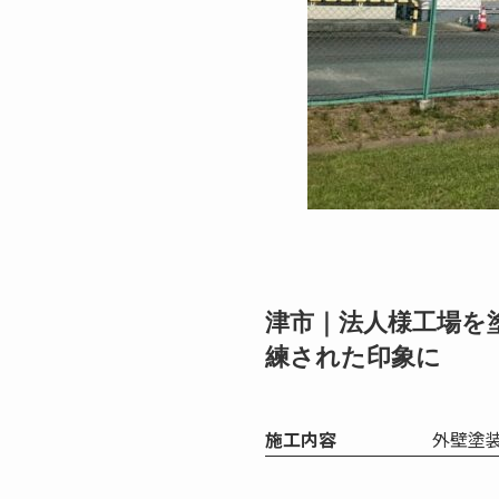
津市｜法人様工場を
練された印象に
施工内容
外壁塗