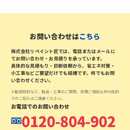
お問い合わせは
こちら
株式会社リペイント匠では、電話またはメールに
てお問い合わせ・お見積りを承っています。
具体的な見積もり・診断依頼から、省エネ対策・
小工事などご要望だけでも結構です。何でもお問
い合わせください。
※勧誘目的など、製品・工事のご質問、見積ご相談以外の目的
でのご記入はご遠慮ください。
お電話でのお問い合わせ
0120-804-902