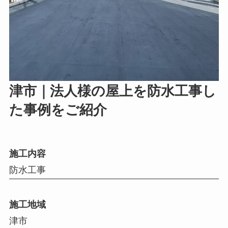
津市｜法人様の屋上を防水工事し
た事例をご紹介
施工内容
防水工事
施工地域
津市