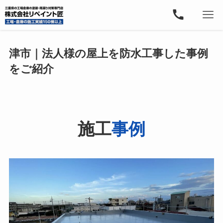
津市｜法人様の屋上を防水工事した事例
をご紹介
施工
事例