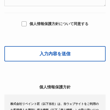
個人情報保護方針について同意する
個人情報保護方針
株式会社リペイント匠（以下当社）は、当ウェブサイトをご利用の