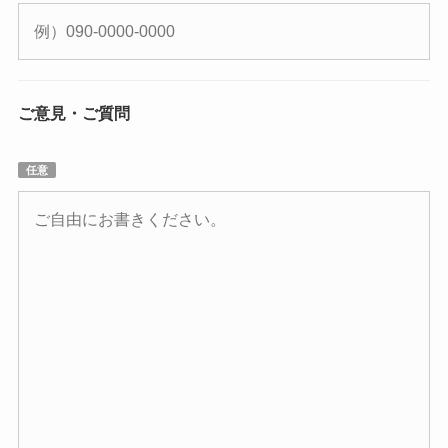
ご意見・ご質問
任意