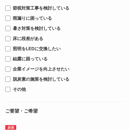
節税対策工事を検討している
雨漏りに困っている
暑さ対策を検討している
床に段差がある
照明をLEDに交換したい
結露に困っている
企業イメージを向上させたい
脱炭素の施策を検討している
その他
ご要望・ご希望
必須