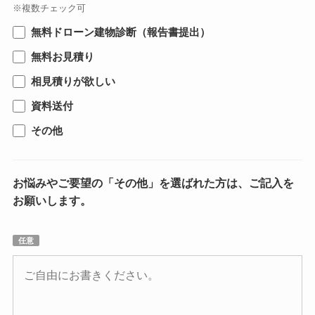
※複数チェック可
無料ドローン建物診断（報告書提出）
無料お見積り
相見積りが欲しい
資料送付
その他
お悩みやご要望の「その他」を選ばれた方は、ご記入を
お願いします。
任意