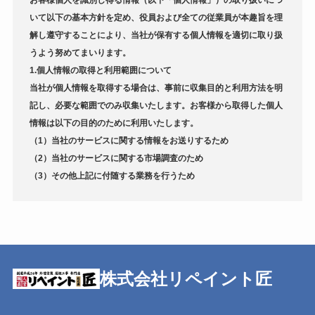
お客様個人を識別し得る情報（以下「個人情報」）の取り扱いにつ
いて以下の基本方針を定め、役員および全ての従業員が本趣旨を理
解し遵守することにより、当社が保有する個人情報を適切に取り扱
うよう努めてまいります。
1.個人情報の取得と利用範囲について
当社が個人情報を取得する場合は、事前に収集目的と利用方法を明
記し、必要な範囲でのみ収集いたします。お客様から取得した個人
情報は以下の目的のために利用いたします。
（1）当社のサービスに関する情報をお送りするため
（2）当社のサービスに関する市場調査のため
（3）その他上記に付随する業務を行うため
株式会社リペイント匠