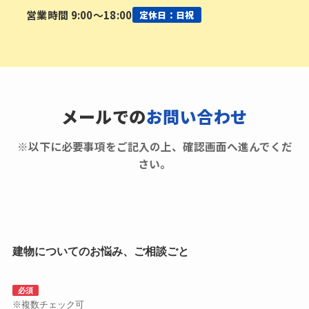
営業時間 9:00〜18:00
定休日：日祝
メールでの
お問い合わせ
※以下に必要事項をご記入の上、確認画面へ進んでくだ
さい。
建物についてのお悩み、ご相談ごと
必須
※複数チェック可