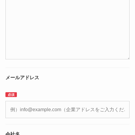
メールアドレス
必須
会社名