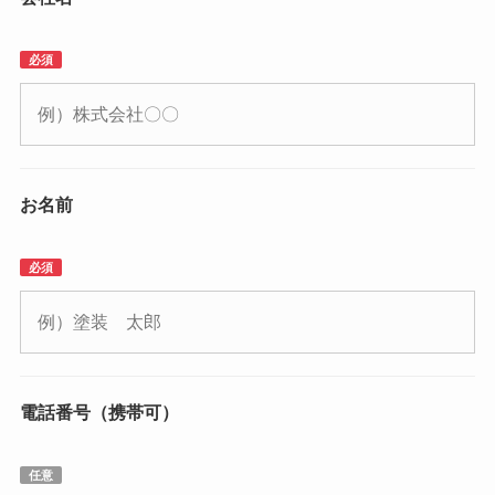
必須
お名前
必須
電話番号（携帯可）
任意